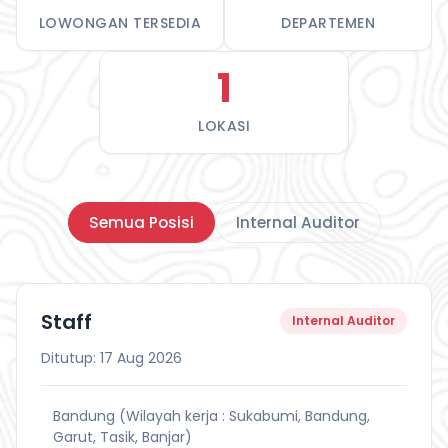
LOWONGAN TERSEDIA
DEPARTEMEN
1
LOKASI
Semua Posisi
Internal Auditor
Staff
Internal Auditor
Ditutup: 17 Aug 2026
Bandung (Wilayah kerja : Sukabumi, Bandung,
Garut, Tasik, Banjar)