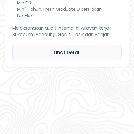
Min D3
Min 1 Tahun, Fresh Graduate Dipersilakan
Laki-laki
Melaksanakan audit internal di wilayah kerja :
Sukabumi, Bandung, Garut, Tasik dan Banjar
Lihat Detail